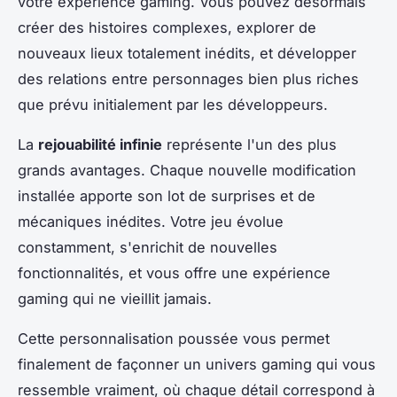
votre expérience gaming. Vous pouvez désormais
créer des histoires complexes, explorer de
nouveaux lieux totalement inédits, et développer
des relations entre personnages bien plus riches
que prévu initialement par les développeurs.
La
rejouabilité infinie
représente l'un des plus
grands avantages. Chaque nouvelle modification
installée apporte son lot de surprises et de
mécaniques inédites. Votre jeu évolue
constamment, s'enrichit de nouvelles
fonctionnalités, et vous offre une expérience
gaming qui ne vieillit jamais.
Cette personnalisation poussée vous permet
finalement de façonner un univers gaming qui vous
ressemble vraiment, où chaque détail correspond à