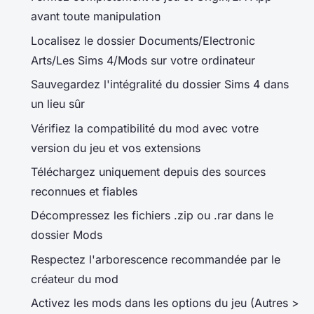
avant toute manipulation
Localisez le dossier Documents/Electronic
Arts/Les Sims 4/Mods sur votre ordinateur
Sauvegardez l'intégralité du dossier Sims 4 dans
un lieu sûr
Vérifiez la compatibilité du mod avec votre
version du jeu et vos extensions
Téléchargez uniquement depuis des sources
reconnues et fiables
Décompressez les fichiers .zip ou .rar dans le
dossier Mods
Respectez l'arborescence recommandée par le
créateur du mod
Activez les mods dans les options du jeu (Autres >