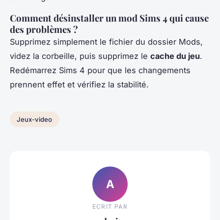
Comment désinstaller un mod Sims 4 qui cause
des problèmes ?
Supprimez simplement le fichier du dossier Mods,
videz la corbeille, puis supprimez le
cache du jeu
.
Redémarrez Sims 4 pour que les changements
prennent effet et vérifiez la stabilité.
Jeux-video
A
ECRIT PAR