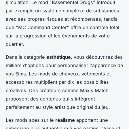
simulation. Le mod "Basemental Drugs" introduit
par exemple un système complexe de substances
avec ses propres risques et récompenses, tandis
que "MC Command Center" offre un contrôle total
sur la progression et les événements de votre
quartier.
Dans la catégorie
esthétique
, vous découvrirez des
milliers d'options pour personnaliser l'apparence de
vos Sims. Les mods de cheveux, vêtements et
accessoires multiplient par dix les possibilités
créatives. Des créateurs comme Maxis Match
proposent des contenus qui s'intègrent
parfaitement au style artistique original du jeu.
Les mods axés sur le
réalisme
apportent une
dimension plus authentique à vos parties. "Slice of