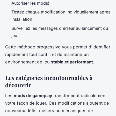
Autoriser les mods)
Testez chaque modification individuellement après
installation
Surveillez les messages d'erreur au lancement du
jeu
Cette méthode progressive vous permet d'identifier
rapidement tout conflit et de maintenir un
environnement de jeu
stable et performant
.
Les catégories incontournables à
découvrir
Les
mods de gameplay
transforment radicalement
votre façon de jouer. Ces modifications ajoutent de
nouveaux défis, métiers ou mécaniques de