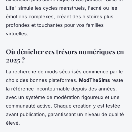
Life" simule les cycles menstruels, l'acné ou les
émotions complexes, créant des histoires plus
profondes et touchantes pour vos familles
virtuelles.
Où dénicher ces trésors numériques en
2025 ?
La recherche de mods sécurisés commence par le
choix des bonnes plateformes.
ModTheSims
reste
la référence incontournable depuis des années,
avec un système de modération rigoureux et une
communauté active. Chaque création y est testée
avant publication, garantissant un niveau de qualité
élevé.