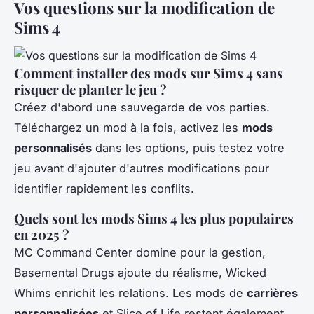
Vos questions sur la modification de
Sims 4
Comment installer des mods sur Sims 4 sans
risquer de planter le jeu ?
Créez d'abord une sauvegarde de vos parties.
Téléchargez un mod à la fois, activez les
mods
personnalisés
dans les options, puis testez votre
jeu avant d'ajouter d'autres modifications pour
identifier rapidement les conflits.
Quels sont les mods Sims 4 les plus populaires
en 2025 ?
MC Command Center domine pour la gestion,
Basemental Drugs ajoute du réalisme, Wicked
Whims enrichit les relations. Les mods de
carrières
personnalisées
et Slice of Life restent également