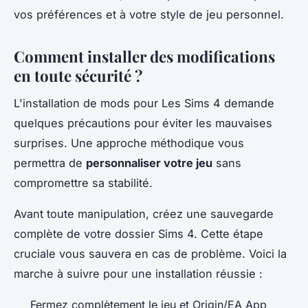
vos préférences et à votre style de jeu personnel.
Comment installer des modifications
en toute sécurité ?
L'installation de mods pour Les Sims 4 demande
quelques précautions pour éviter les mauvaises
surprises. Une approche méthodique vous
permettra de
personnaliser votre jeu
sans
compromettre sa stabilité.
Avant toute manipulation, créez une sauvegarde
complète de votre dossier Sims 4. Cette étape
cruciale vous sauvera en cas de problème. Voici la
marche à suivre pour une installation réussie :
Fermez complètement le jeu et Origin/EA App