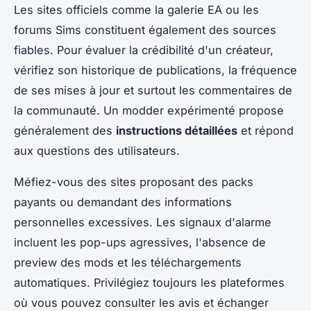
Les sites officiels comme la galerie EA ou les
forums Sims constituent également des sources
fiables. Pour évaluer la crédibilité d'un créateur,
vérifiez son historique de publications, la fréquence
de ses mises à jour et surtout les commentaires de
la communauté. Un modder expérimenté propose
généralement des
instructions détaillées
et répond
aux questions des utilisateurs.
Méfiez-vous des sites proposant des packs
payants ou demandant des informations
personnelles excessives. Les signaux d'alarme
incluent les pop-ups agressives, l'absence de
preview des mods et les téléchargements
automatiques. Privilégiez toujours les plateformes
où vous pouvez consulter les avis et échanger