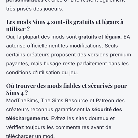
très prisés des joueurs.
Les mods Sims 4 sont-ils gratuits et légaux à
utiliser ?
Oui, la plupart des mods sont
gratuits et légaux
. EA
autorise officiellement les modifications. Seuls
certains créateurs proposent des versions premium
payantes, mais l'usage reste parfaitement dans les
conditions d'utilisation du jeu.
Où trouver des mods fiables et sécurisés pour
Sims 4 ?
ModTheSims, The Sims Resource et Patreon des
créateurs reconnus garantissent la
sécurité des
téléchargements
. Évitez les sites douteux et
vérifiez toujours les commentaires avant de
télécharger un mod.