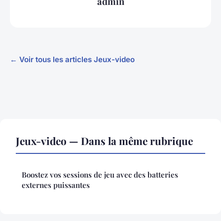
admin
← Voir tous les articles Jeux-video
Jeux-video — Dans la même rubrique
Boostez vos sessions de jeu avec des batteries
externes puissantes