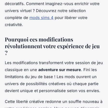
décoratifs. Comment imaginez-vous enrichir votre
univers virtuel ? Découvrez notre sélection
complète de
mods sims 4
pour libérer votre
créativité.
Pourquoi ces modifications
révolutionnent votre expérience de jeu
?
Les modifications transforment votre session de jeu
classique en une
adventure sur mesure
. Fini les
limitations du jeu de base ! Les mods ouvrent un
univers de possibilités créatives où chaque partie
devient unique et personnalisée selon vos envies.
Cette liberté créative redonne un souffle nouveau à