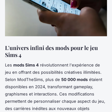
L'univers infini des mods pour le jeu
Sims 4
Les
mods Sims 4
révolutionnent l'expérience de
jeu en offrant des possibilités créatives illimitées.
Selon ModTheSims, plus de
50 000 mods
étaient
disponibles en 2024, transformant gameplay,
graphismes et interactions. Ces modifications
permettent de personnaliser chaque aspect du jeu,
des carrières inédites aux nouveaux objets