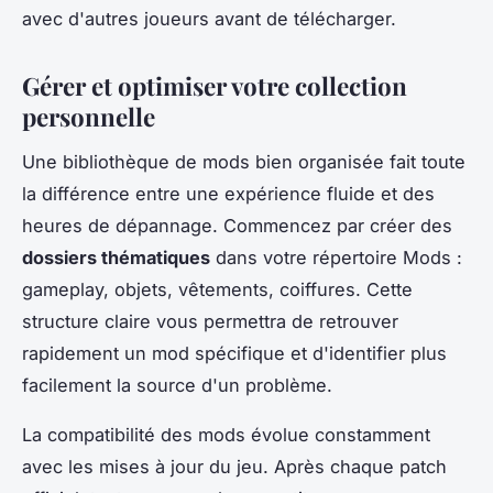
avec d'autres joueurs avant de télécharger.
Gérer et optimiser votre collection
personnelle
Une bibliothèque de mods bien organisée fait toute
la différence entre une expérience fluide et des
heures de dépannage. Commencez par créer des
dossiers thématiques
dans votre répertoire Mods :
gameplay, objets, vêtements, coiffures. Cette
structure claire vous permettra de retrouver
rapidement un mod spécifique et d'identifier plus
facilement la source d'un problème.
La compatibilité des mods évolue constamment
avec les mises à jour du jeu. Après chaque patch