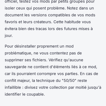
officiel, testez vos mods par petits groupes pour
isoler ceux qui posent problème. Notez dans un
document les versions compatibles de vos mods
favoris et leurs créateurs. Cette habitude vous
évitera bien des tracas lors des futures mises à
jour.
Pour désinstaller proprement un mod
problématique, ne vous contentez pas de
supprimer ses fichiers. Vérifiez qu'aucune
sauvegarde ne contient d'éléments liés à ce mod,
car ils pourraient corrompre vos parties. En cas de
conflit majeur, la technique du "50/50" reste
infaillible : divisez votre collection par moitié jusqu'à
identifier le coupable.