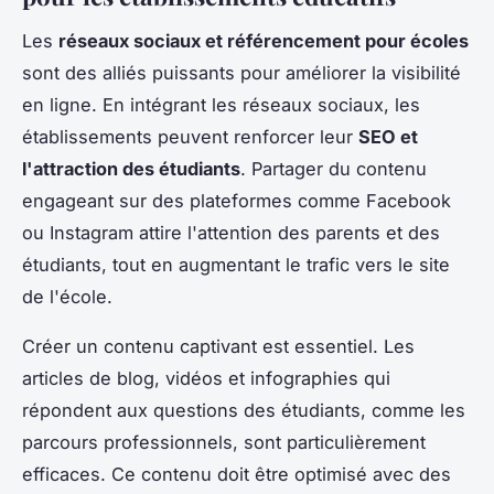
Les
réseaux sociaux et référencement pour écoles
sont des alliés puissants pour améliorer la visibilité
en ligne. En intégrant les réseaux sociaux, les
établissements peuvent renforcer leur
SEO et
l'attraction des étudiants
. Partager du contenu
engageant sur des plateformes comme Facebook
ou Instagram attire l'attention des parents et des
étudiants, tout en augmentant le trafic vers le site
de l'école.
Créer un contenu captivant est essentiel. Les
articles de blog, vidéos et infographies qui
répondent aux questions des étudiants, comme les
parcours professionnels, sont particulièrement
efficaces. Ce contenu doit être optimisé avec des