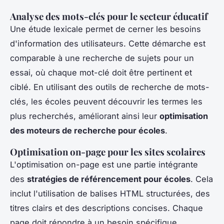
Analyse des mots-clés pour le secteur éducatif
Une étude lexicale permet de cerner les besoins
d'information des utilisateurs. Cette démarche est
comparable à une recherche de sujets pour un
essai, où chaque mot-clé doit être pertinent et
ciblé. En utilisant des outils de recherche de mots-
clés, les écoles peuvent découvrir les termes les
plus recherchés, améliorant ainsi leur
optimisation
des moteurs de recherche pour écoles
.
Optimisation on-page pour les sites scolaires
L'optimisation on-page est une partie intégrante
des
stratégies de référencement pour écoles
. Cela
inclut l'utilisation de balises HTML structurées, des
titres clairs et des descriptions concises. Chaque
page doit répondre à un besoin spécifique,