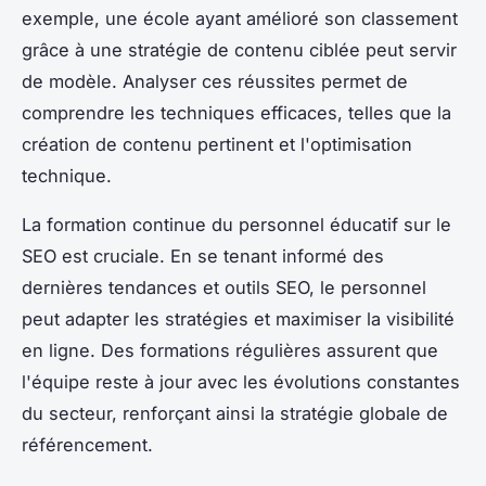
exemple, une école ayant amélioré son classement
grâce à une stratégie de contenu ciblée peut servir
de modèle. Analyser ces réussites permet de
comprendre les techniques efficaces, telles que la
création de contenu pertinent et l'optimisation
technique.
La formation continue du personnel éducatif sur le
SEO est cruciale. En se tenant informé des
dernières tendances et outils SEO, le personnel
peut adapter les stratégies et maximiser la visibilité
en ligne. Des formations régulières assurent que
l'équipe reste à jour avec les évolutions constantes
du secteur, renforçant ainsi la stratégie globale de
référencement.