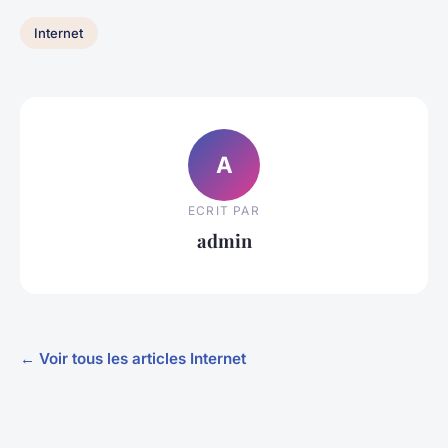
Internet
A
ECRIT PAR
admin
← Voir tous les articles Internet