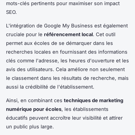
mots-clés pertinents pour maximiser son impact
SEO.
L'intégration de Google My Business est également
cruciale pour le
référencement local
. Cet outil
permet aux écoles de se démarquer dans les
recherches locales en fournissant des informations
clés comme l'adresse, les heures d'ouverture et les
avis des utilisateurs. Cela améliore non seulement
le classement dans les résultats de recherche, mais
aussi la crédibilité de l'établissement.
Ainsi, en combinant ces
techniques de marketing
numérique pour écoles
, les établissements
éducatifs peuvent accroître leur visibilité et attirer
un public plus large.