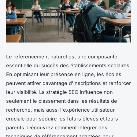
Le référencement naturel est une composante
essentielle du succès des établissements scolaires.
En optimisant leur présence en ligne, les écoles
peuvent attirer davantage d'inscriptions et renforcer
leur visibilité. La stratégie SEO influence non
seulement le classement dans les résultats de
recherche, mais aussi l'expérience utilisateur,
cruciale pour séduire les futurs élèves et leurs
parents. Découvrez comment intégrer des
techniques de référencement adaptées pour