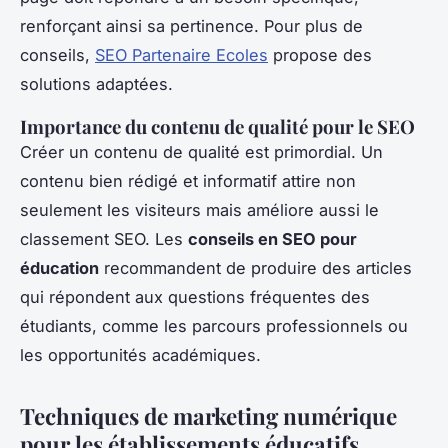
renforçant ainsi sa pertinence. Pour plus de
conseils,
SEO Partenaire Ecoles
propose des
solutions adaptées.
Importance du contenu de qualité pour le SEO
Créer un contenu de qualité est primordial. Un
contenu bien rédigé et informatif attire non
seulement les visiteurs mais améliore aussi le
classement SEO. Les
conseils en SEO pour
éducation
recommandent de produire des articles
qui répondent aux questions fréquentes des
étudiants, comme les parcours professionnels ou
les opportunités académiques.
Techniques de marketing numérique
pour les établissements éducatifs