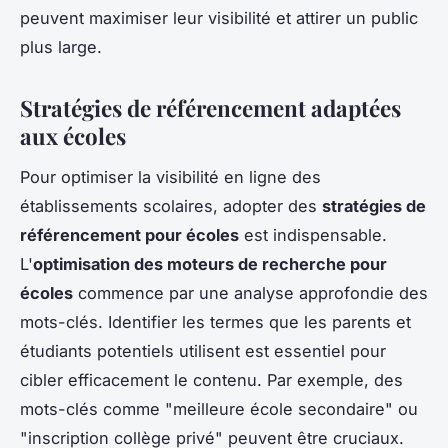
peuvent maximiser leur visibilité et attirer un public
plus large.
Stratégies de référencement adaptées
aux écoles
Pour optimiser la visibilité en ligne des
établissements scolaires, adopter des
stratégies de
référencement pour écoles
est indispensable.
L'
optimisation des moteurs de recherche pour
écoles
commence par une analyse approfondie des
mots-clés. Identifier les termes que les parents et
étudiants potentiels utilisent est essentiel pour
cibler efficacement le contenu. Par exemple, des
mots-clés comme "meilleure école secondaire" ou
"inscription collège privé" peuvent être cruciaux.