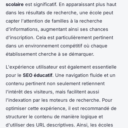
scolaire
est significatif. En apparaissant plus haut
dans les résultats de recherche, une école peut
capter l'attention de familles à la recherche
d'informations, augmentant ainsi ses chances
d'inscription. Cela est particulièrement pertinent
dans un environnement compétitif où chaque
établissement cherche à se démarquer.
L'expérience utilisateur est également essentielle
pour le
SEO éducatif
. Une navigation fluide et un
contenu pertinent non seulement retiennent
l'intérêt des visiteurs, mais facilitent aussi
l'indexation par les moteurs de recherche. Pour
optimiser cette expérience, il est recommandé de
structurer le contenu de manière logique et
d'utiliser des URL descriptives. Ainsi, les écoles