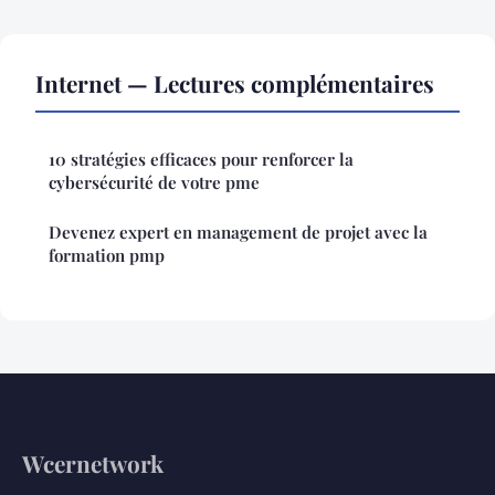
Internet — Lectures complémentaires
10 stratégies efficaces pour renforcer la
cybersécurité de votre pme
Devenez expert en management de projet avec la
formation pmp
Wcernetwork