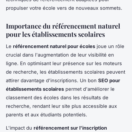
propulser votre école vers de nouveaux sommets.
Importance du référencement naturel
pour les établissements scolaires
Le
référencement naturel pour écoles
joue un rôle
crucial dans l'augmentation de leur visibilité en
ligne. En optimisant leur présence sur les moteurs
de recherche, les établissements scolaires peuvent
attirer davantage d'inscriptions. Un bon
SEO pour
établissements scolaires
permet d'améliorer le
classement des écoles dans les résultats de
recherche, rendant leur site plus accessible aux
parents et aux étudiants potentiels.
L'impact du
référencement sur l'inscription